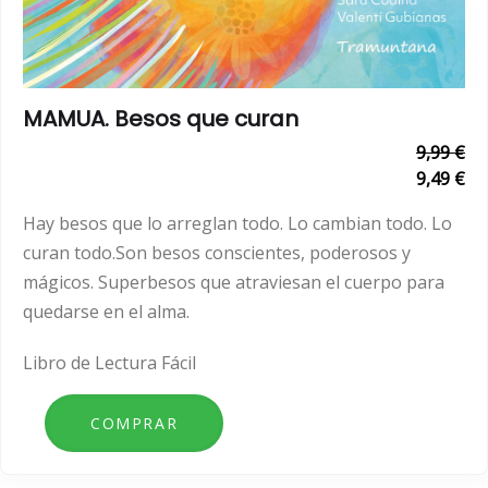
MAMUA. Besos que curan
9,99 €
9,49 €
Hay besos que lo arreglan todo. Lo cambian todo. Lo
curan todo.Son besos conscientes, poderosos y
mágicos. Superbesos que atraviesan el cuerpo para
quedarse en el alma.
Libro de Lectura Fácil