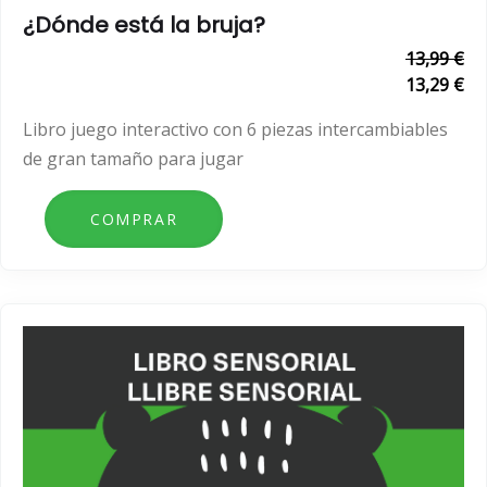
¿Dónde está la bruja?
13,99 €
13,29 €
Libro juego interactivo con 6 piezas intercambiables
de gran tamaño para jugar