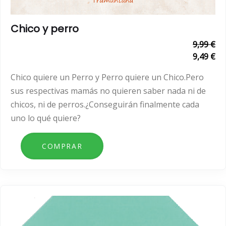
Chico y perro
9,99 €
9,49 €
Chico quiere un Perro y Perro quiere un Chico.Pero
sus respectivas mamás no quieren saber nada ni de
chicos, ni de perros.¿Conseguirán finalmente cada
uno lo qué quiere?