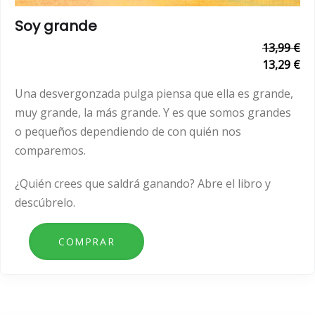
Soy grande
13,99 €
13,29 €
Una desvergonzada pulga piensa que ella es grande,
muy grande, la más grande. Y es que somos grandes
o pequeños dependiendo de con quién nos
comparemos.
¿Quién crees que saldrá ganando? Abre el libro y
descúbrelo.