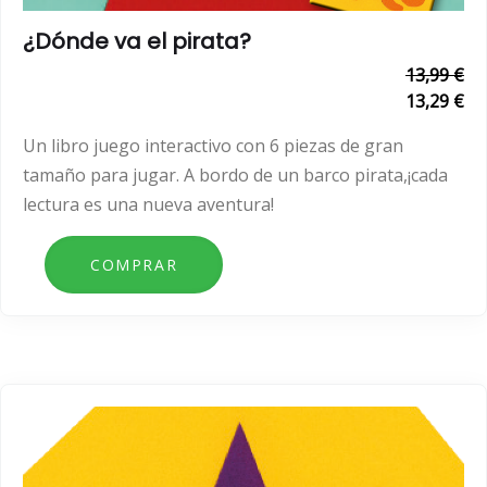
¿Dónde va el pirata?
13,99 €
13,29 €
Un libro juego interactivo con 6 piezas de gran
tamaño para jugar. A bordo de un barco pirata,¡cada
lectura es una nueva aventura!