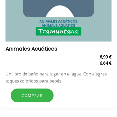
Animales Acuáticos
6,99 €
6,64 €
Un libro de baño para jugar en el agua. Con alegres
toques coloridos para bebés.