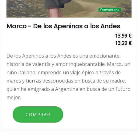
Marco - De los Apeninos a los Andes
13,99 €
13,29 €
De los Apeninos a los Andes es una emocionante
historia de valentía y amor inquebrantable. Marco, un
niño italiano, emprende un viaje épico a través de
mares y tierras desconocidas en busca de su madre,
quien ha emigrado a Argentina en busca de un futuro
mejor.