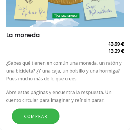
La moneda
13,99 €
13,29 €
¿Sabes qué tienen en común una moneda, un ratón y
una bicicleta? ¿Y una caja, un bolsillo y una hormiga?
Pues mucho más de lo que crees.
Abre estas páginas y encuentra la respuesta. Un
cuento circular para imaginar y reír sin parar.