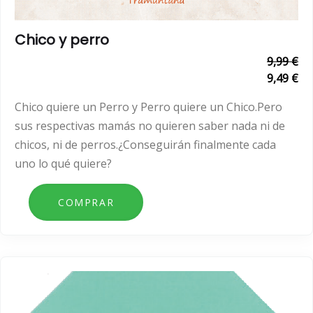
Chico y perro
9,99 €
9,49 €
Chico quiere un Perro y Perro quiere un Chico.Pero
sus respectivas mamás no quieren saber nada ni de
chicos, ni de perros.¿Conseguirán finalmente cada
uno lo qué quiere?