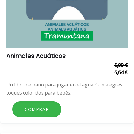
Animales Acuáticos
6,99 €
6,64 €
Un libro de baño para jugar en el agua. Con alegres
toques coloridos para bebés.