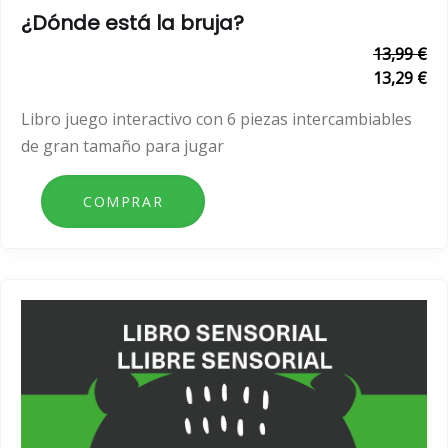
¿Dónde está la bruja?
13,99 €
13,29 €
Libro juego interactivo con 6 piezas intercambiables
de gran tamaño para jugar