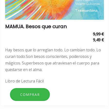
MAMUA. Besos que curan
9,99 €
9,49 €
Hay besos que lo arreglan todo. Lo cambian todo. Lo
curan todo.Son besos conscientes, poderosos y
mágicos. Superbesos que atraviesan el cuerpo para
quedarse en el alma.
Libro de Lectura Fácil