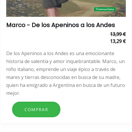
Marco - De los Apeninos a los Andes
13,99 €
13,29 €
De los Apeninos a los Andes es una emocionante
historia de valentía y amor inquebrantable. Marco, un
niño italiano, emprende un viaje épico a través de
mares y tierras desconocidas en busca de su madre,
quien ha emigrado a Argentina en busca de un futuro
mejor.