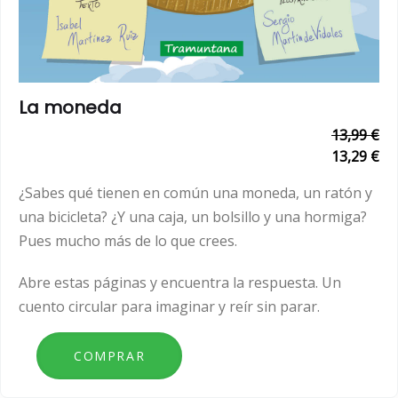
La moneda
13,99 €
13,29 €
¿Sabes qué tienen en común una moneda, un ratón y
una bicicleta? ¿Y una caja, un bolsillo y una hormiga?
Pues mucho más de lo que crees.
Abre estas páginas y encuentra la respuesta. Un
cuento circular para imaginar y reír sin parar.