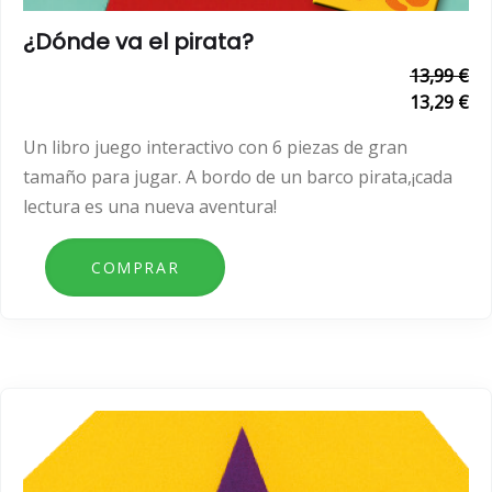
¿Dónde va el pirata?
13,99 €
13,29 €
Un libro juego interactivo con 6 piezas de gran
tamaño para jugar. A bordo de un barco pirata,¡cada
lectura es una nueva aventura!