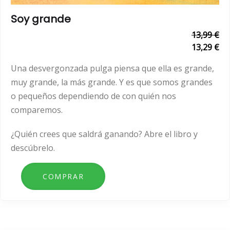
Soy grande
13,99 €
13,29 €
Una desvergonzada pulga piensa que ella es grande,
muy grande, la más grande. Y es que somos grandes
o pequeños dependiendo de con quién nos
comparemos.
¿Quién crees que saldrá ganando? Abre el libro y
descúbrelo.