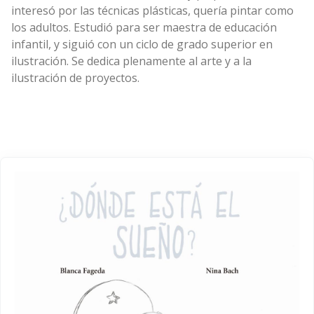
interesó por las técnicas plásticas, quería pintar como
los adultos. Estudió para ser maestra de educación
infantil, y siguió con un ciclo de grado superior en
ilustración. Se dedica plenamente al arte y a la
ilustración de proyectos.