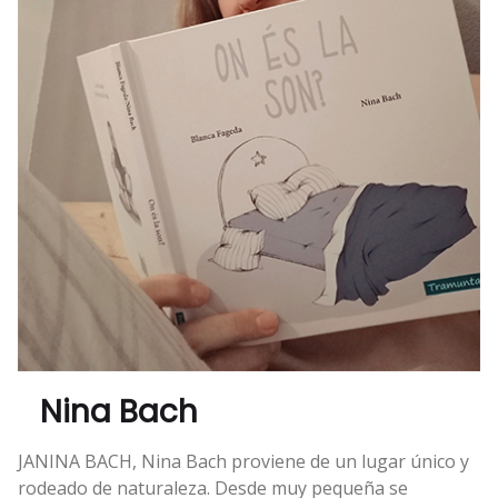
Nina Bach
JANINA BACH, Nina Bach proviene de un lugar único y
rodeado de naturaleza. Desde muy pequeña se