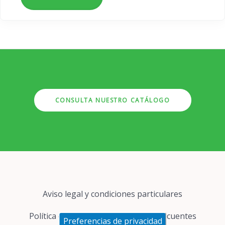
CONSULTA NUESTRO CATÁLOGO
Pie
Aviso legal y condiciones particulares
de
página
Política de cookies
Preguntas frecuentes
Preferencias de privacidad