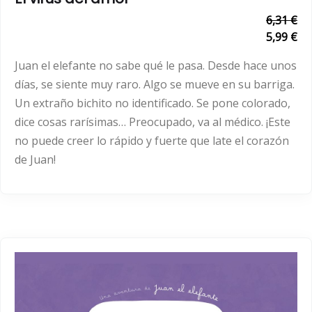
6,31 €
5,99 €
Juan el elefante no sabe qué le pasa. Desde hace unos
días, se siente muy raro. Algo se mueve en su barriga.
Un extraño bichito no identificado. Se pone colorado,
dice cosas rarísimas… Preocupado, va al médico. ¡Este
no puede creer lo rápido y fuerte que late el corazón
de Juan!