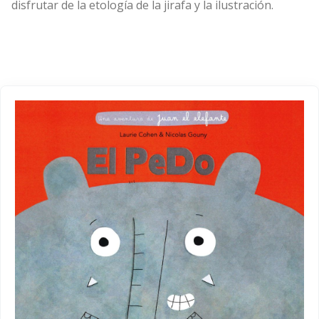
disfrutar de la etología de la jirafa y la ilustración.