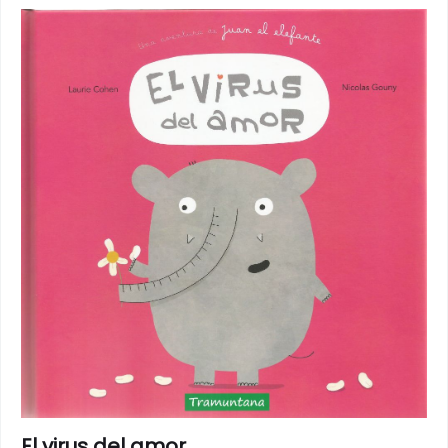
El virus del amor