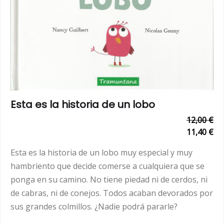
Esta es la historia de un lobo
12,00 €
11,40 €
Esta es la historia de un lobo muy especial y muy
hambriento que decide comerse a cualquiera que se
ponga en su camino. No tiene piedad ni de cerdos, ni
de cabras, ni de conejos. Todos acaban devorados por
sus grandes colmillos. ¿Nadie podrá pararle?