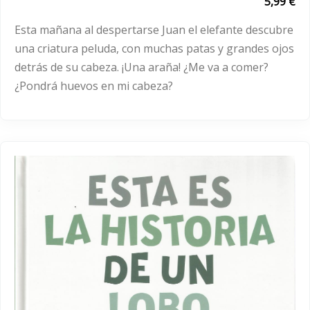
5,99 €
Esta mañana al despertarse Juan el elefante descubre
una criatura peluda, con muchas patas y grandes ojos
detrás de su cabeza. ¡Una araña! ¿Me va a comer?
¿Pondrá huevos en mi cabeza?