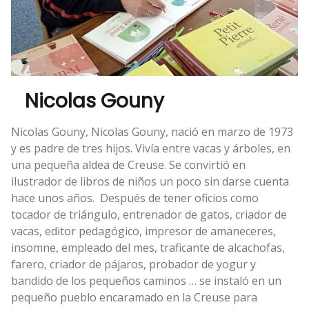
Nicolas Gouny
Nicolas Gouny, Nicolas Gouny, nació en marzo de 1973
y es padre de tres hijos. Vivía entre vacas y árboles, en
una pequeña aldea de Creuse. Se convirtió en
ilustrador de libros de niños un poco sin darse cuenta
hace unos años. Después de tener oficios como
tocador de triángulo, entrenador de gatos, criador de
vacas, editor pedagógico, impresor de amaneceres,
insomne, empleado del mes, traficante de alcachofas,
farero, criador de pájaros, probador de yogur y
bandido de los pequeños caminos … se instaló en un
pequeño pueblo encaramado en la Creuse para