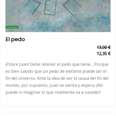
El pedo
13,00 €
12,35 €
¡Pobre Juan! Debe retener el pedo que tiene… Porque
es bien sabido que un pedo de elefante puede ser el
fin del universo. Ante la idea de ser la causa del fin del
mundo, por supuesto, Juan se sienta y espera. ¡No
puede ni imaginar lo que realmente va a suceder!