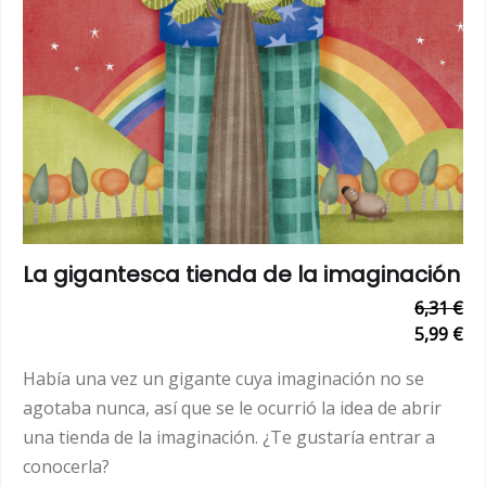
La gigantesca tienda de la imaginación
6,31 €
5,99 €
Había una vez un gigante cuya imaginación no se
agotaba nunca, así que se le ocurrió la idea de abrir
una tienda de la imaginación. ¿Te gustaría entrar a
conocerla?