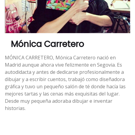
Mónica Carretero
MÓNICA CARRETERO, Mónica Carretero nació en
Madrid aunque ahora vive felizmente en Segovia. Es
autodidacta y antes de dedicarse profesionalmente a
dibujar y a escribir cuentos, trabajó como diseñadora
gráfica y tuvo un pequeño salón de té donde hacía las
mejores tartas y las cenas más exquisitas del lugar.
Desde muy pequeña adoraba dibujar e inventar
historias.