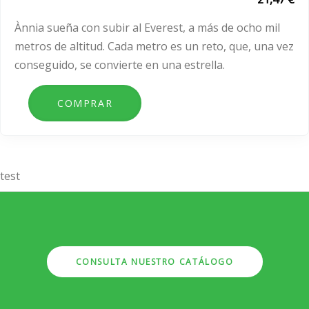
Ànnia sueña con subir al Everest, a más de ocho mil
metros de altitud. Cada metro es un reto, que, una vez
conseguido, se convierte en una estrella.
test
CONSULTA NUESTRO CATÁLOGO