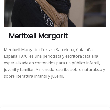
Meritxell Margarit
Meritxell Margarit i Torras (Barcelona, Cataluña,
España 1970) es una periodista y escritora catalana
especializada en contenidos para un público infantil,
juvenil y familiar. A menudo, escribe sobre naturaleza y
sobre literatura infantil y juvenil.