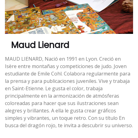
Maud Lienard
MAUD LIENARD, Nació en 1991 en Lyon. Creció en
Isère entre montañas y competiciones de judo. Joven
estudiante de Emile Cohl. Colabora regularmente para
la prensa y para publicaciones juveniles. Vive y trabaja
en Saint-Etienne. Le gusta el color, trabaja
principalmente en la armonización de atmósferas
coloreadas para hacer que sus ilustraciones sean
alegres y brillantes. A ella le gusta crear gráficos
simples y vibrantes, un toque retro. Con su título En
busca del dragón rojo, te invita a descubrir su universo.