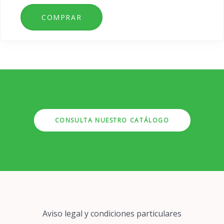
CONSULTA NUESTRO CATÁLOGO
Pie
Aviso legal y condiciones particulares
de