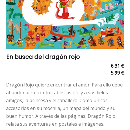
En busca del dragón rojo
6,31 €
5,99 €
Dragón Rojo quiere encontrar el amor. Para ello debe
abandonar su confortable castillo y a sus fieles
amigos, la princesa y el caballero. Como únicos
accesorios en su mochila, un mapa del mundo y su
buen humor. A través de las páginas, Dragón Rojo
relata sus aventuras en postales e imágenes.