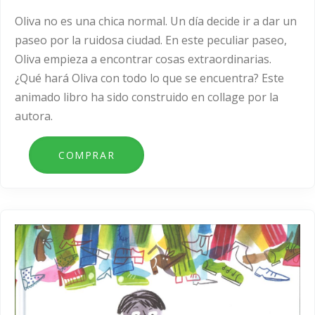
Oliva no es una chica normal. Un día decide ir a dar un
paseo por la ruidosa ciudad. En este peculiar paseo,
Oliva empieza a encontrar cosas extraordinarias.
¿Qué hará Oliva con todo lo que se encuentra? Este
animado libro ha sido construido en collage por la
autora.