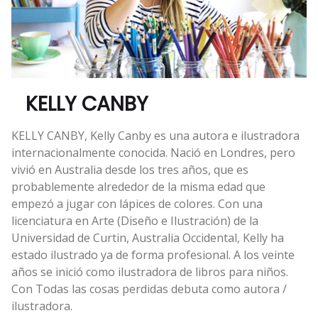
KELLY CANBY
KELLY CANBY, Kelly Canby es una autora e ilustradora
internacionalmente conocida. Nació en Londres, pero
vivió en Australia desde los tres años, que es
probablemente alrededor de la misma edad que
empezó a jugar con lápices de colores. Con una
licenciatura en Arte (Diseño e Ilustración) de la
Universidad de Curtin, Australia Occidental, Kelly ha
estado ilustrado ya de forma profesional. A los veinte
años se inició como ilustradora de libros para niños.
Con Todas las cosas perdidas debuta como autora /
ilustradora.