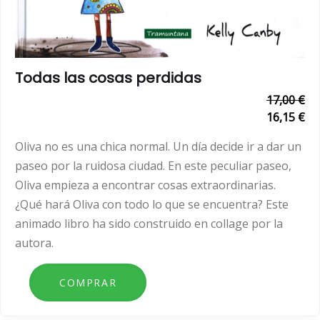
Todas las cosas perdidas
17,00 €
16,15 €
Oliva no es una chica normal. Un día decide ir a dar un
paseo por la ruidosa ciudad. En este peculiar paseo,
Oliva empieza a encontrar cosas extraordinarias.
¿Qué hará Oliva con todo lo que se encuentra? Este
animado libro ha sido construido en collage por la
autora.