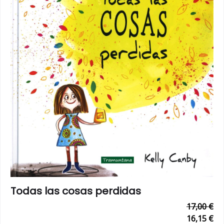
Todas las cosas perdidas
17,00 €
16,15 €