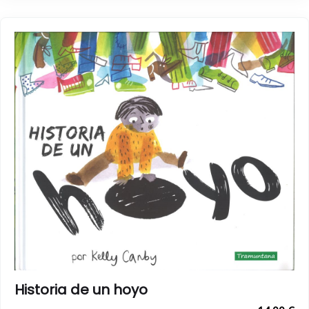
Historia de un hoyo