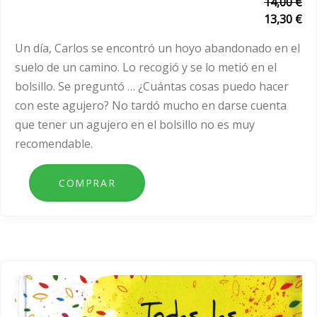
14,00 €
13,30 €
Un día, Carlos se encontró un hoyo abandonado en el
suelo de un camino. Lo recogió y se lo metió en el
bolsillo. Se preguntó … ¿Cuántas cosas puedo hacer
con este agujero? No tardó mucho en darse cuenta
que tener un agujero en el bolsillo no es muy
recomendable.