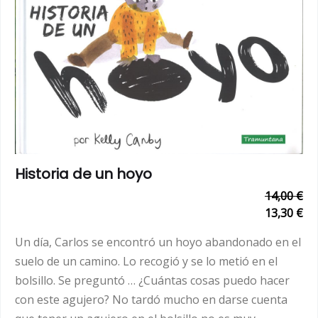
Historia de un hoyo
14,00 €
13,30 €
Un día, Carlos se encontró un hoyo abandonado en el
suelo de un camino. Lo recogió y se lo metió en el
bolsillo. Se preguntó … ¿Cuántas cosas puedo hacer
con este agujero? No tardó mucho en darse cuenta