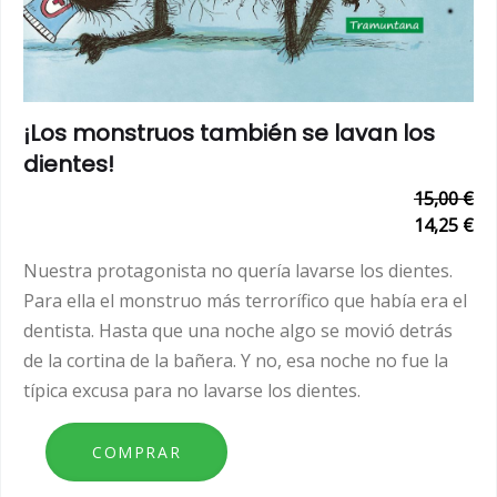
¡Los monstruos también se lavan los
dientes!
15,00 €
14,25 €
Nuestra protagonista no quería lavarse los dientes.
Para ella el monstruo más terrorífico que había era el
dentista. Hasta que una noche algo se movió detrás
de la cortina de la bañera. Y no, esa noche no fue la
típica excusa para no lavarse los dientes.