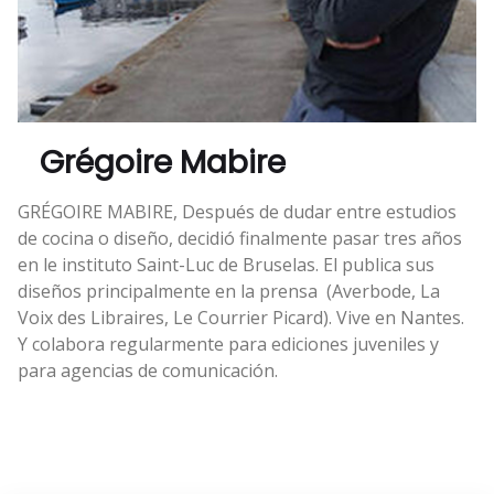
Grégoire Mabire
GRÉGOIRE MABIRE, Después de dudar entre estudios
de cocina o diseño, decidió finalmente pasar tres años
en le instituto Saint-Luc de Bruselas. El publica sus
diseños principalmente en la prensa (Averbode, La
Voix des Libraires, Le Courrier Picard). Vive en Nantes.
Y colabora regularmente para ediciones juveniles y
para agencias de comunicación.