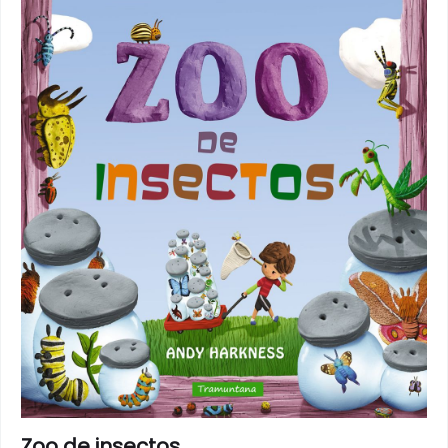
Zoo de insectos