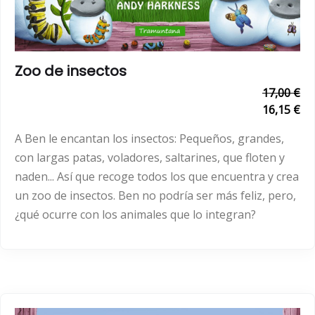
Zoo de insectos
17,00 €
16,15 €
A Ben le encantan los insectos: Pequeños, grandes,
con largas patas, voladores, saltarines, que floten y
naden... Así que recoge todos los que encuentra y crea
un zoo de insectos. Ben no podría ser más feliz, pero,
¿qué ocurre con los animales que lo integran?