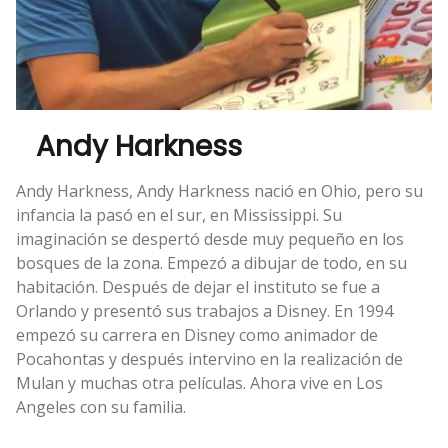
Andy Harkness
Andy Harkness, Andy Harkness nació en Ohio, pero su
infancia la pasó en el sur, en Mississippi. Su
imaginación se despertó desde muy pequeño en los
bosques de la zona. Empezó a dibujar de todo, en su
habitación. Después de dejar el instituto se fue a
Orlando y presentó sus trabajos a Disney. En 1994
empezó su carrera en Disney como animador de
Pocahontas y después intervino en la realización de
Mulan y muchas otra películas. Ahora vive en Los
Angeles con su familia.