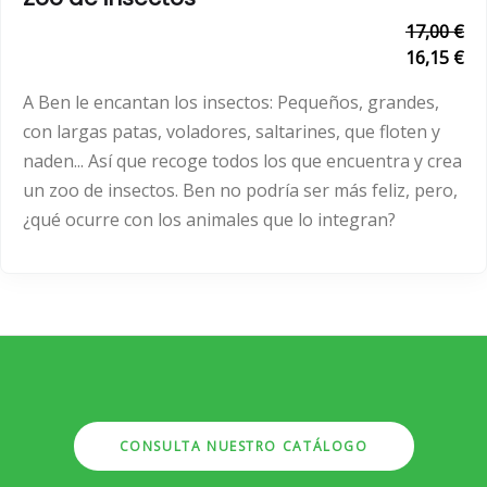
17,00 €
16,15 €
A Ben le encantan los insectos: Pequeños, grandes,
con largas patas, voladores, saltarines, que floten y
naden... Así que recoge todos los que encuentra y crea
un zoo de insectos. Ben no podría ser más feliz, pero,
¿qué ocurre con los animales que lo integran?
CONSULTA NUESTRO CATÁLOGO