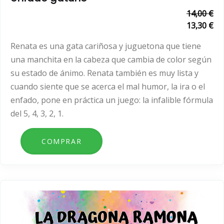
14,00 €
13,30 €
Renata es una gata cariñosa y juguetona que tiene
una manchita en la cabeza que cambia de color según
su estado de ánimo. Renata también es muy lista y
cuando siente que se acerca el mal humor, la ira o el
enfado, pone en práctica un juego: la infalible fórmula
del 5, 4, 3, 2, 1.