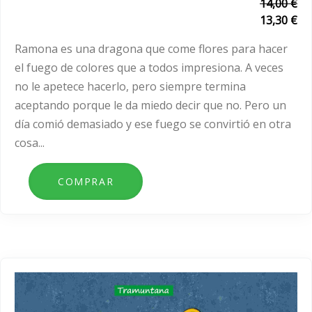
14,00 €
13,30 €
Ramona es una dragona que come flores para hacer
el fuego de colores que a todos impresiona. A veces
no le apetece hacerlo, pero siempre termina
aceptando porque le da miedo decir que no. Pero un
día comió demasiado y ese fuego se convirtió en otra
cosa...