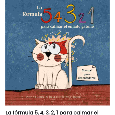
La fórmula 5, 4, 3, 2, 1 para calmar el