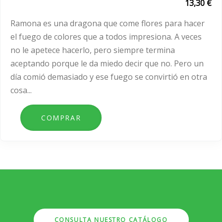
13,30 €
Ramona es una dragona que come flores para hacer
el fuego de colores que a todos impresiona. A veces
no le apetece hacerlo, pero siempre termina
aceptando porque le da miedo decir que no. Pero un
día comió demasiado y ese fuego se convirtió en otra
cosa...
CONSULTA NUESTRO CATÁLOGO