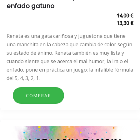
enfado gatuno
14,00 €
13,30 €
Renata es una gata cariñosa y juguetona que tiene
una manchita en la cabeza que cambia de color según
su estado de ánimo. Renata también es muy lista y
cuando siente que se acerca el mal humor, la ira o el
enfado, pone en práctica un juego: la infalible fórmula
del 5, 4, 3, 2, 1.