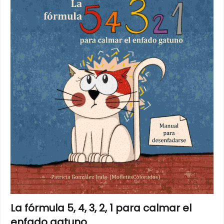
La fórmula 5, 4, 3, 2, 1 para calmar el
enfado gatuno