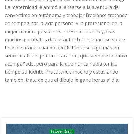
La maternidad le animó a lanzarse a la aventura de
convertirse en autónoma y trabajar freelance tratando
de compaginar la vida personal y la profesional de la
mejor manera posible. Es en ese momento y, tras
muchos garabatos de elefantes balanceándose sobre
telas de araña, cuando decide tomarse algo más en
serio su afición por la ilustración, que siempre le había
acompañado, pero para la que nunca había tenido
tiempo suficiente. Practicando mucho y estudiando
también, trata de que el dibujo le gane horas al día.