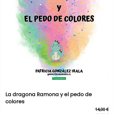
La dragona Ramona y el pedo de
colores
14,00 €