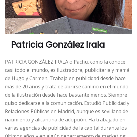
Patricia González Irala
PATRICIA GONZÁLEZ IRALA o Pachu, como la conoce
casi todo el mundo, es ilustradora, publicitaria y mamá
de Hugo y Carmen. Trabaja en publicidad desde hace
más de 20 años y trata de abrirse camino en el mundo
de la ilustración desde hace bastante menos. Siempre
quiso dedicarse a la comunicación. Estudió Publicidad y
Relaciones Públicas en Madrid, aunque es sevillana de
nacimiento y alicantina de adopción. Ha trabajado en
varias agencias de publicidad de la capital durante los
últimos años y en algún departamento de marketing.