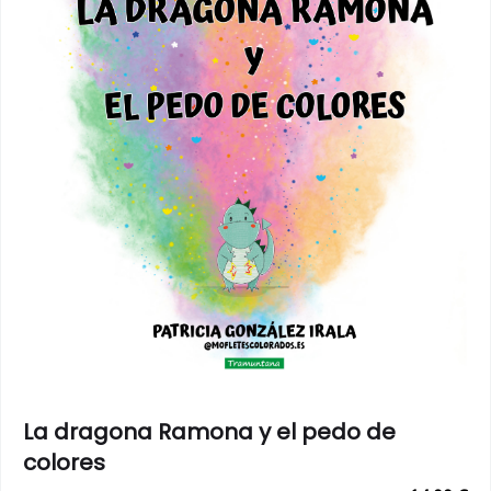
La dragona Ramona y el pedo de
colores