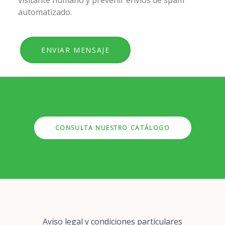
visitante humano y prevenir envíos de spam
automatizado.
CONSULTA NUESTRO CATÁLOGO
Pie
Aviso legal y condiciones particulares