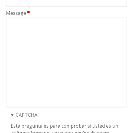
Message
CAPTCHA
Esta pregunta es para comprobar si usted es un