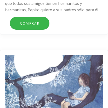
que todos sus amigos tienen hermanitos y
hermanitas, Pepito quiere a sus padres sólo para él...