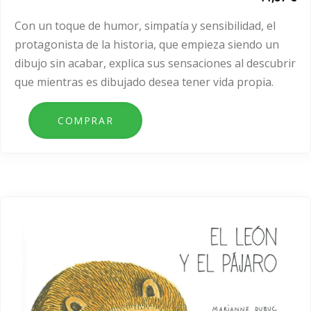
Con un toque de humor, simpatía y sensibilidad, el
protagonista de la historia, que empieza siendo un
dibujo sin acabar, explica sus sensaciones al descubrir
que mientras es dibujado desea tener vida propia.