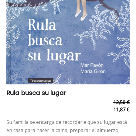
Rula busca su lugar
12,50 €
11,87 €
Su familia se encarga de recordarle que su lugar está
en casa para hacer la cama, preparar el almuerzo,