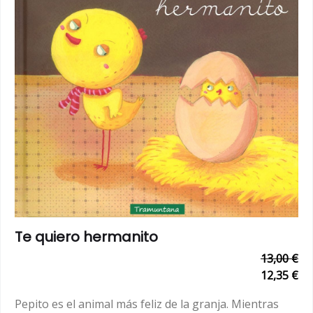
Te quiero hermanito
13,00 €
12,35 €
Pepito es el animal más feliz de la granja. Mientras