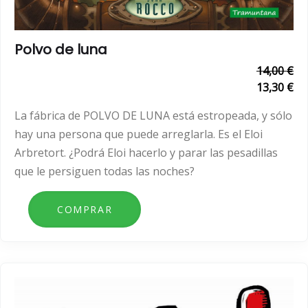
Polvo de luna
14,00 €
13,30 €
La fábrica de POLVO DE LUNA está estropeada, y sólo
hay una persona que puede arreglarla. Es el Eloi
Arbretort. ¿Podrá Eloi hacerlo y parar las pesadillas
que le persiguen todas las noches?