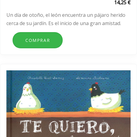
14,25 €
Un día de otoño, el león encuentra un pájaro herido
cerca de su jardín. Es el inicio de una gran amistad.