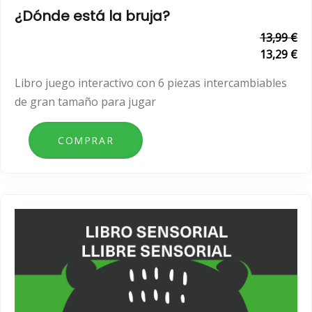
¿Dónde está la bruja?
13,99 €
13,29 €
Libro juego interactivo con 6 piezas intercambiables
de gran tamaño para jugar