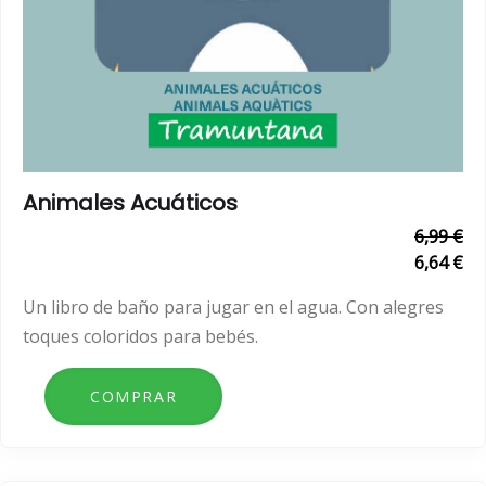
Animales Acuáticos
6,99 €
6,64 €
Un libro de baño para jugar en el agua. Con alegres
toques coloridos para bebés.