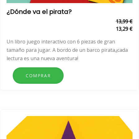
¿Dónde va el pirata?
13,99 €
13,29 €
Un libro juego interactivo con 6 piezas de gran
tamaño para jugar. A bordo de un barco pirata,¡cada
lectura es una nueva aventura!