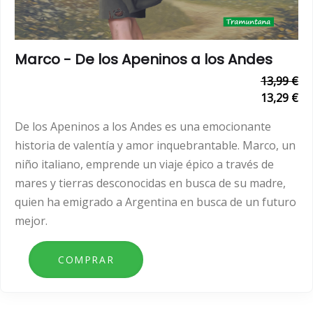
Marco - De los Apeninos a los Andes
13,99 €
13,29 €
De los Apeninos a los Andes es una emocionante
historia de valentía y amor inquebrantable. Marco, un
niño italiano, emprende un viaje épico a través de
mares y tierras desconocidas en busca de su madre,
quien ha emigrado a Argentina en busca de un futuro
mejor.