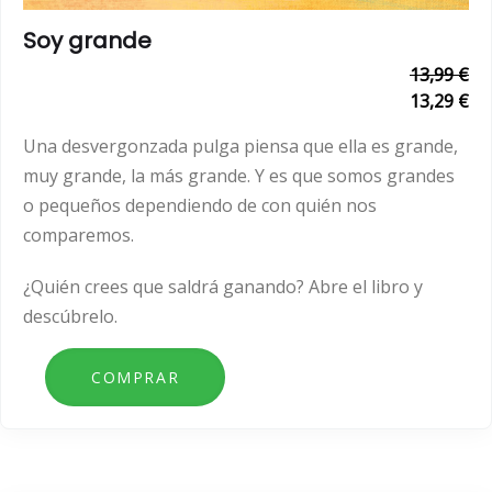
Soy grande
13,99 €
13,29 €
Una desvergonzada pulga piensa que ella es grande,
muy grande, la más grande. Y es que somos grandes
o pequeños dependiendo de con quién nos
comparemos.
¿Quién crees que saldrá ganando? Abre el libro y
descúbrelo.