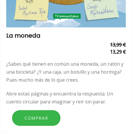
La moneda
13,99 €
13,29 €
¿Sabes qué tienen en común una moneda, un ratón y
una bicicleta? ¿Y una caja, un bolsillo y una hormiga?
Pues mucho más de lo que crees.
Abre estas páginas y encuentra la respuesta. Un
cuento circular para imaginar y reír sin parar.