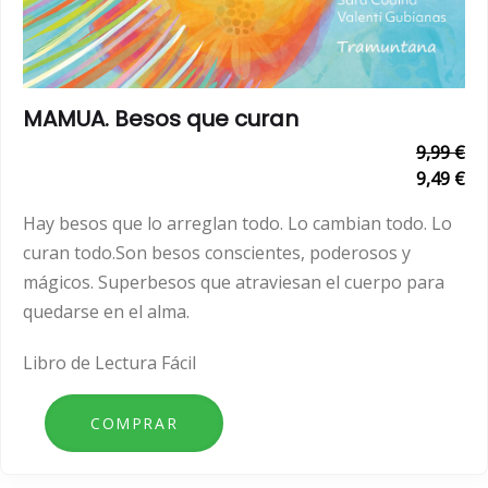
MAMUA. Besos que curan
9,99 €
9,49 €
Hay besos que lo arreglan todo. Lo cambian todo. Lo
curan todo.Son besos conscientes, poderosos y
mágicos. Superbesos que atraviesan el cuerpo para
quedarse en el alma.
Libro de Lectura Fácil