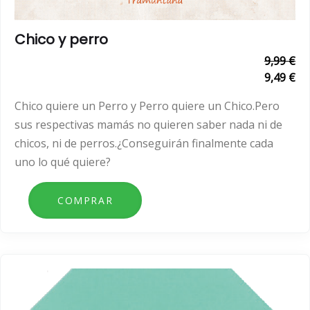
Chico y perro
9,99 €
9,49 €
Chico quiere un Perro y Perro quiere un Chico.Pero
sus respectivas mamás no quieren saber nada ni de
chicos, ni de perros.¿Conseguirán finalmente cada
uno lo qué quiere?