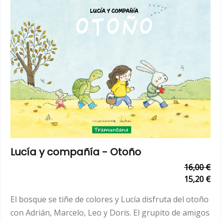
Lucía y compañía - Otoño
16,00 €
15,20 €
El bosque se tiñe de colores y Lucía disfruta del otoño
con Adrián, Marcelo, Leo y Doris. El grupito de amigos