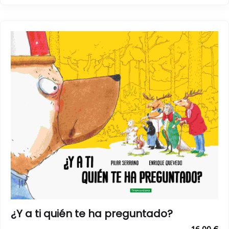
¿Y a ti quién te ha preguntado?