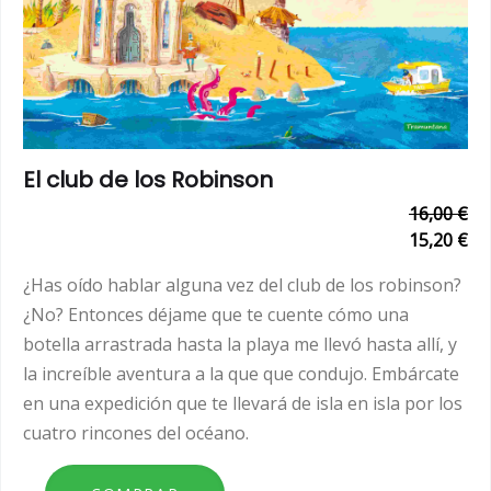
El club de los Robinson
16,00 €
15,20 €
¿Has oído hablar alguna vez del club de los robinson?
¿No? Entonces déjame que te cuente cómo una
botella arrastrada hasta la playa me llevó hasta allí, y
la increíble aventura a la que que condujo. Embárcate
en una expedición que te llevará de isla en isla por los
cuatro rincones del océano.