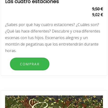
Las cuatro estaciones
9,50 €
9,02 €
¿Sabes por qué hay cuatro estaciones? ¿Cuáles son?
¿Qué las hace diferentes? Descubre y crea diferentes
escenas con tus hijos. Escenarios alegres y un
montón de pegatinas que los entretendrán durante
horas.