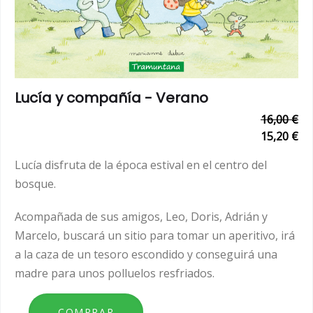
Lucía y compañía - Verano
16,00 €
15,20 €
Lucía disfruta de la época estival en el centro del
bosque.
Acompañada de sus amigos, Leo, Doris, Adrián y
Marcelo, buscará un sitio para tomar un aperitivo, irá
a la caza de un tesoro escondido y conseguirá una
madre para unos polluelos resfriados.