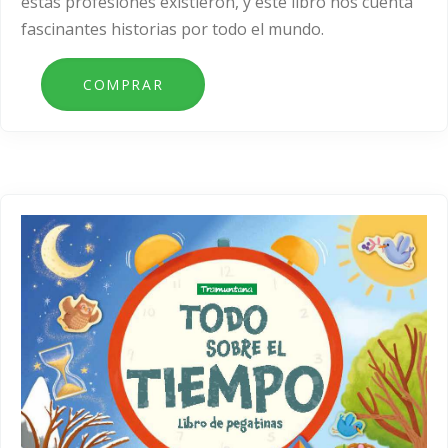
estas profesiones existieron, y este libro nos cuenta
fascinantes historias por todo el mundo.