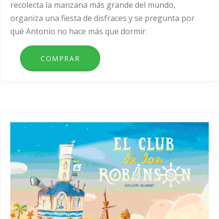
recolecta la manzana más grande del mundo,
organiza una fiesta de disfraces y se pregunta por
qué Antonio no hace más que dormir.