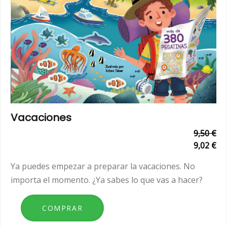
Vacaciones
9,50 €
9,02 €
Ya puedes empezar a preparar la vacaciones. No
importa el momento. ¿Ya sabes lo que vas a hacer?