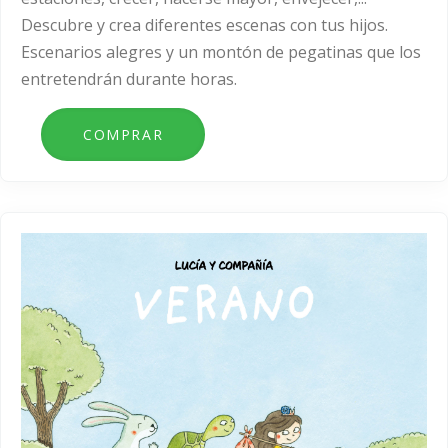
Descubre y crea diferentes escenas con tus hijos.
Escenarios alegres y un montón de pegatinas que los
entretendrán durante horas.