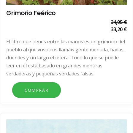
Grimorio Feérico
34,95 €
33,20 €
El libro que tienes entre las manos es un grimorio del
pueblo al que vosotros llamáis gente menuda, hadas,
duendes y un largo etcétera. Todo lo que se puede
leer en él está basado en grandes mentiras
verdaderas y pequeñas verdades falsas.