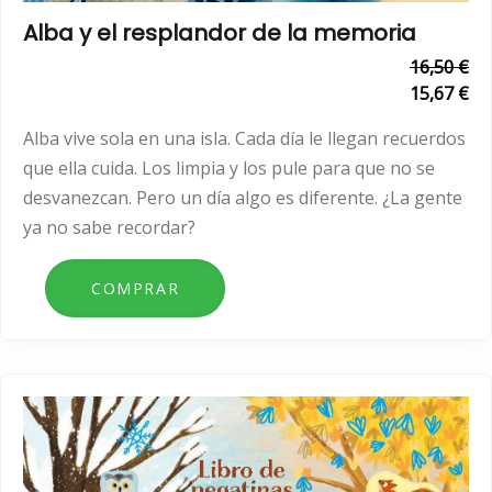
Alba y el resplandor de la memoria
16,50 €
15,67 €
Alba vive sola en una isla. Cada día le llegan recuerdos
que ella cuida. Los limpia y los pule para que no se
desvanezcan. Pero un día algo es diferente. ¿La gente
ya no sabe recordar?