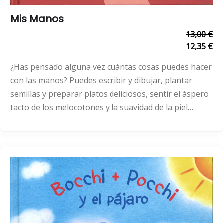
Mis Manos
13,00 €
12,35 €
¿Has pensado alguna vez cuántas cosas puedes hacer
con las manos? Puedes escribir y dibujar, plantar
semillas y preparar platos deliciosos, sentir el áspero
tacto de los melocotones y la suavidad de la piel…