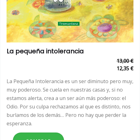
La pequeña intolerancia
13,00 €
12,35 €
La Pequeña Intolerancia es un ser diminuto pero muy,
muy poderoso. Se cuela en nuestras casas y, si no
estamos alerta, crea a un ser aún más poderoso: el
Odio. Por su culpa rechazamos al que es distinto, nos
burlamos de los demás… Pero no hay que perder la
esperanza.