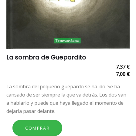
La sombra de Guepardito
7,37 €
7,00 €
La sombra del pequeño guepardo se ha ido. Se ha
cansado de ser siempre la que va detrás. Los dos van
a hablarlo y puede que haya llegado el momento de
dejarla pasar delante.