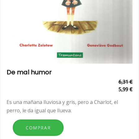
De mal humor
6,31 €
5,99 €
Es una mañana lluviosa y gris, pero a Charlot, el
perro, le da igual que llueva.