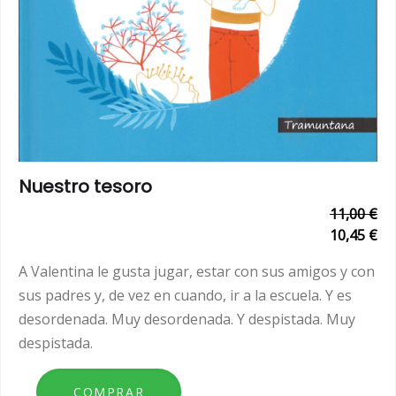
Nuestro tesoro
11,00 €
10,45 €
A Valentina le gusta jugar, estar con sus amigos y con
sus padres y, de vez en cuando, ir a la escuela. Y es
desordenada. Muy desordenada. Y despistada. Muy
despistada.