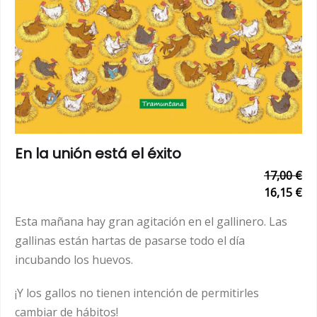
En la unión está el éxito
17,00 €
16,15 €
Esta mañana hay gran agitación en el gallinero. Las
gallinas están hartas de pasarse todo el día
incubando los huevos.
¡Y los gallos no tienen intención de permitirles
cambiar de hábitos!