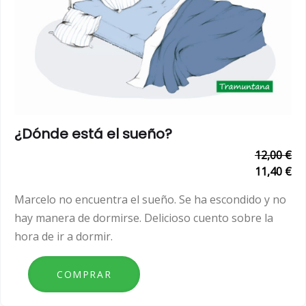
¿Dónde está el sueño?
12,00 €
11,40 €
Marcelo no encuentra el sueño. Se ha escondido y no
hay manera de dormirse. Delicioso cuento sobre la
hora de ir a dormir.