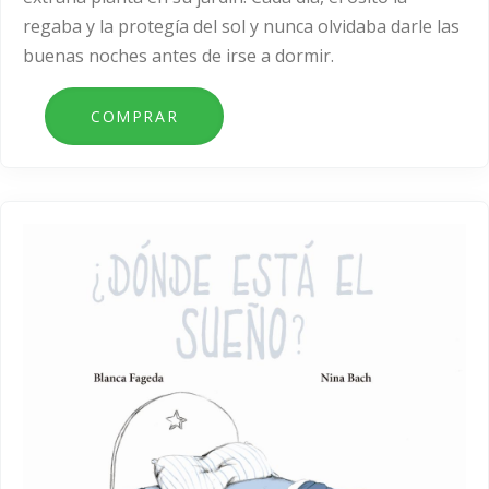
regaba y la protegía del sol y nunca olvidaba darle las
buenas noches antes de irse a dormir.