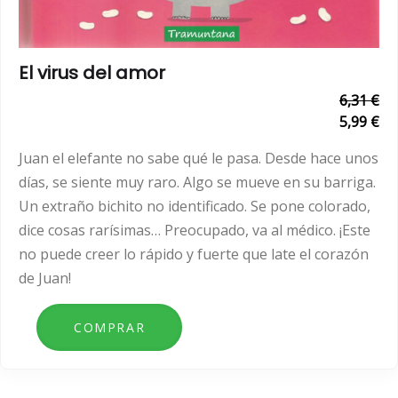
El virus del amor
6,31 €
5,99 €
Juan el elefante no sabe qué le pasa. Desde hace unos
días, se siente muy raro. Algo se mueve en su barriga.
Un extraño bichito no identificado. Se pone colorado,
dice cosas rarísimas… Preocupado, va al médico. ¡Este
no puede creer lo rápido y fuerte que late el corazón
de Juan!