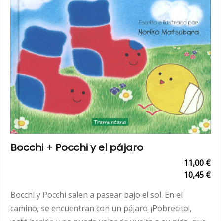
Bocchi + Pocchi y el pájaro
11,00 €
10,45 €
Bocchi y Pocchi salen a pasear bajo el sol. En el
camino, se encuentran con un pájaro. ¡Pobrecito!,