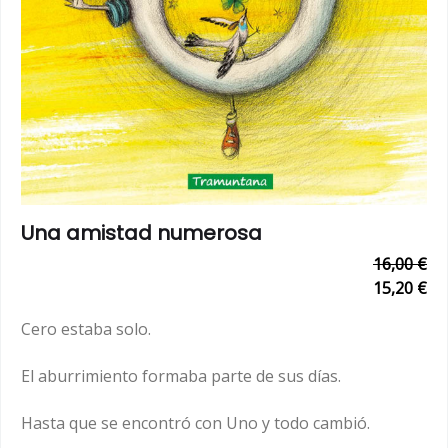
Una amistad numerosa
16,00 €
15,20 €
Cero estaba solo.
El aburrimiento formaba parte de sus días.
Hasta que se encontró con Uno y todo cambió.