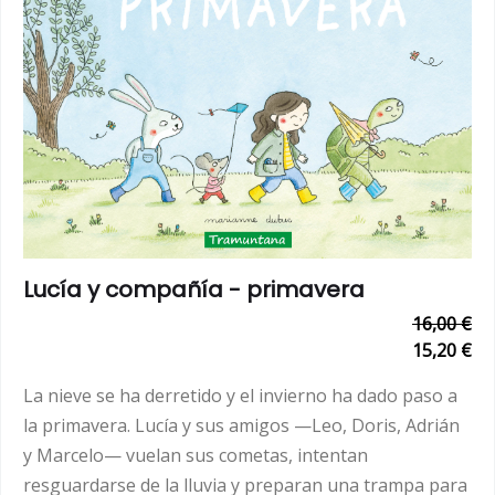
Lucía y compañía - primavera
16,00 €
15,20 €
La nieve se ha derretido y el invierno ha dado paso a
la primavera. Lucía y sus amigos —Leo, Doris, Adrián
y Marcelo— vuelan sus cometas, intentan
resguardarse de la lluvia y preparan una trampa para