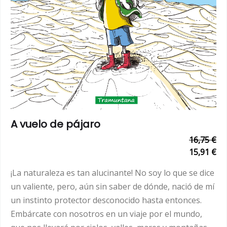
A vuelo de pájaro
16,75 €
15,91 €
¡La naturaleza es tan alucinante! No soy lo que se dice
un valiente, pero, aún sin saber de dónde, nació de mí
un instinto protector desconocido hasta entonces.
Embárcate con nosotros en un viaje por el mundo,