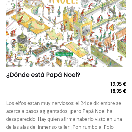
¿Dónde está Papá Noel?
19,95 €
18,95 €
Los elfos están muy nerviosos: el 24 de diciembre se
acerca a pasos agigantados, ¡pero Papá Noel ha
desaparecido! Hay quien afirma haberlo visto en una
de las alas del inmenso taller. ¡Pon rumbo al Polo