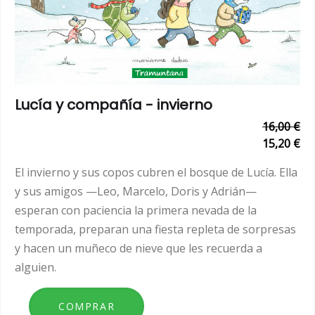
Lucía y compañía - invierno
16,00 €
15,20 €
El invierno y sus copos cubren el bosque de Lucía. Ella
y sus amigos —Leo, Marcelo, Doris y Adrián—
esperan con paciencia la primera nevada de la
temporada, preparan una fiesta repleta de sorpresas
y hacen un muñeco de nieve que les recuerda a
alguien.