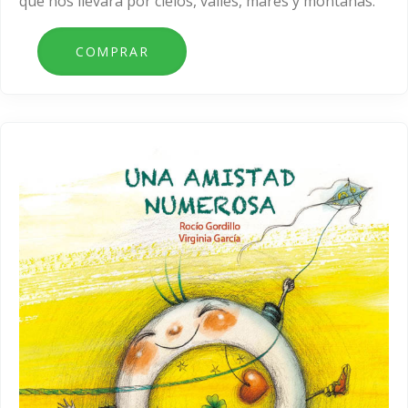
que nos llevará por cielos, valles, mares y montañas.