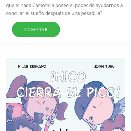
que el hada Camomila posee el poder de ayudarnos a
conciliar el sueño después de una pesadilla?