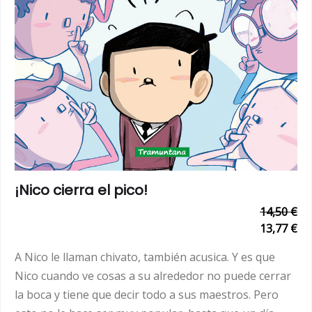
¡Nico cierra el pico!
14,50 €
13,77 €
A Nico le llaman chivato, también acusica. Y es que
Nico cuando ve cosas a su alrededor no puede cerrar
la boca y tiene que decir todo a sus maestros. Pero