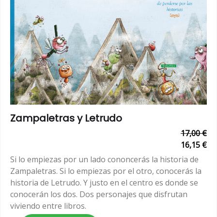
Zampaletras y Letrudo
17,00 €
16,15 €
Si lo empiezas por un lado cononcerás la historia de
Zampaletras. Si lo empiezas por el otro, conocerás la
historia de Letrudo. Y justo en el centro es donde se
conocerán los dos. Dos personajes que disfrutan
viviendo entre libros.