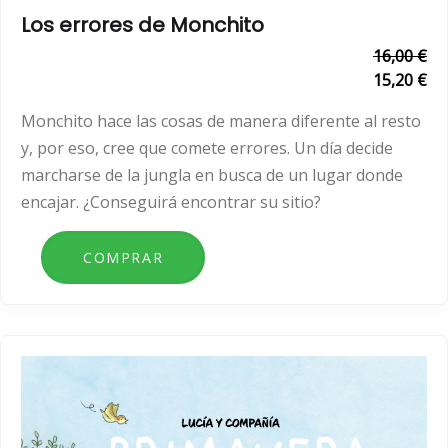
Los errores de Monchito
16,00 €
15,20 €
Monchito hace las cosas de manera diferente al resto
y, por eso, cree que comete errores. Un día decide
marcharse de la jungla en busca de un lugar donde
encajar. ¿Conseguirá encontrar su sitio?