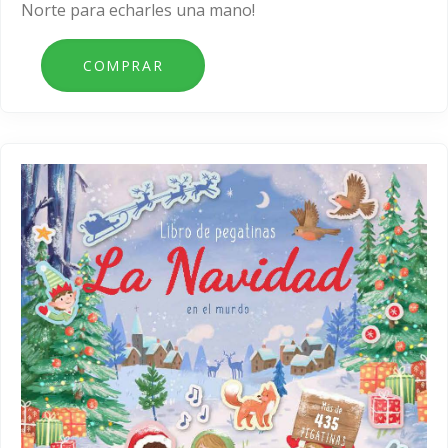
Norte para echarles una mano!