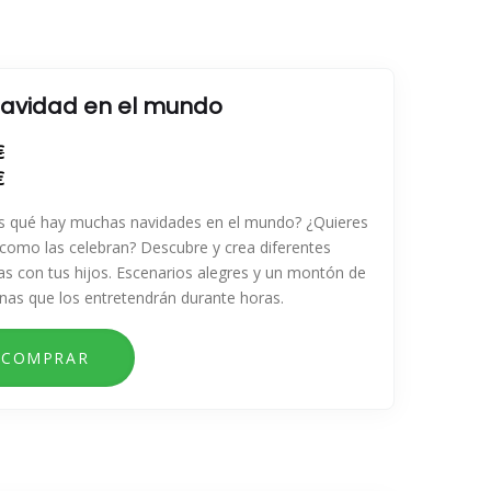
navidad en el mundo
€
€
s qué hay muchas navidades en el mundo? ¿Quieres
como las celebran? Descubre y crea diferentes
s con tus hijos. Escenarios alegres y un montón de
nas que los entretendrán durante horas.