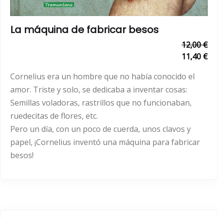
La máquina de fabricar besos
12,00 €
11,40 €
Cornelius era un hombre que no había conocido el
amor. Triste y solo, se dedicaba a inventar cosas:
Semillas voladoras, rastrillos que no funcionaban,
ruedecitas de flores, etc.
Pero un día, con un poco de cuerda, unos clavos y
papel, ¡Cornelius inventó una máquina para fabricar
besos!