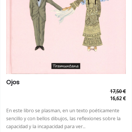
Ojos
17,50 €
16,62 €
En este libro se plasman, en un texto poéticamente
sencillo y con bellos dibujos, las reflexiones sobre la
capacidad y la incapacidad para ver...