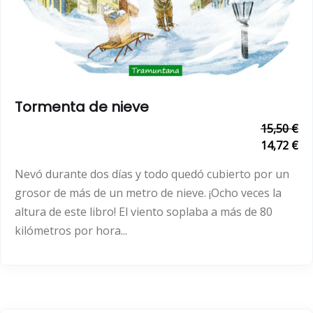
Tormenta de nieve
15,50 €
14,72 €
Nevó durante dos días y todo quedó cubierto por un
grosor de más de un metro de nieve. ¡Ocho veces la
altura de este libro! El viento soplaba a más de 80
kilómetros por hora...