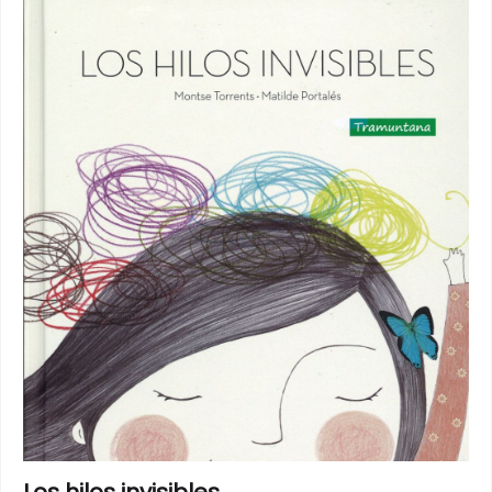
Los hilos invisibles