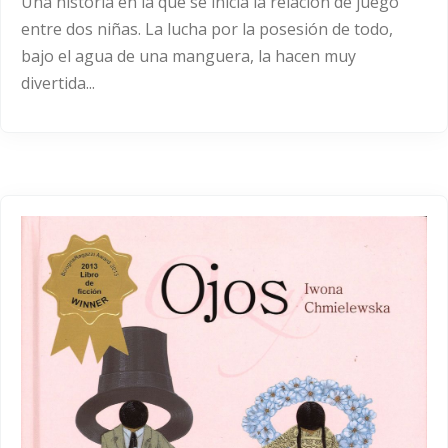
Una historia en la que se inicia la relación de juego
entre dos niñas. La lucha por la posesión de todo,
bajo el agua de una manguera, la hacen muy
divertida...