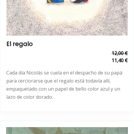
El regalo
12,00 €
11,40 €
Cada día Nicolás se cuela en el despacho de su papá
para cerciorarse que el regalo está todavía allí,
empaquetado con un papel de bello color azul y un
lazo de color dorado.