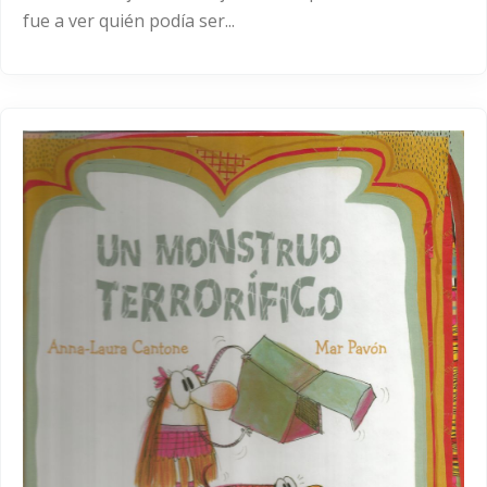
fue a ver quién podía ser...