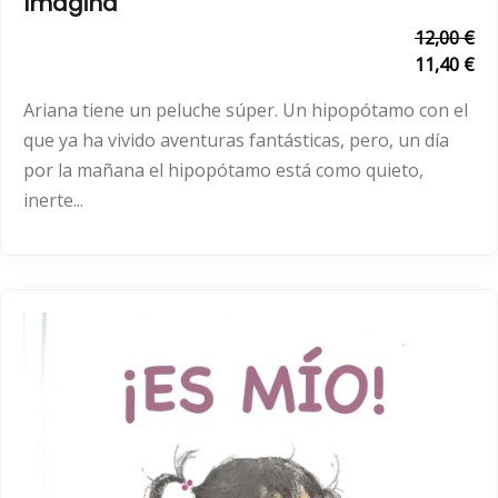
Imagina
12,00 €
11,40 €
Ariana tiene un peluche súper. Un hipopótamo con el
que ya ha vivido aventuras fantásticas, pero, un día
por la mañana el hipopótamo está como quieto,
inerte...