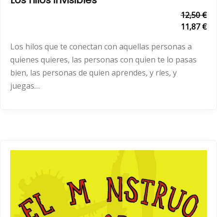
12,50 €
11,87 €
Los hilos que te conectan con aquellas personas a
quienes quieres, las personas con quien te lo pasas
bien, las personas de quien aprendes, y ríes, y
juegas…