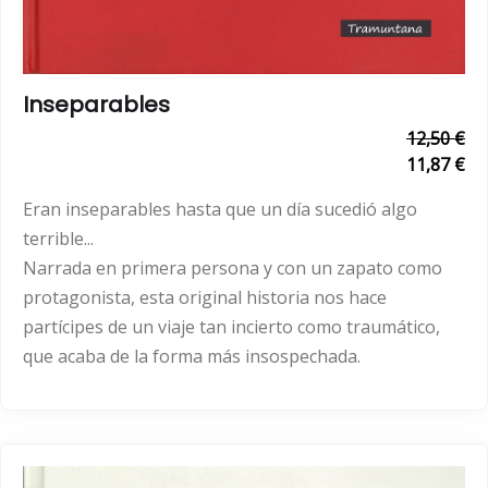
Inseparables
12,50 €
11,87 €
Eran inseparables hasta que un día sucedió algo
terrible...
Narrada en primera persona y con un zapato como
protagonista, esta original historia nos hace
partícipes de un viaje tan incierto como traumático,
que acaba de la forma más insospechada.