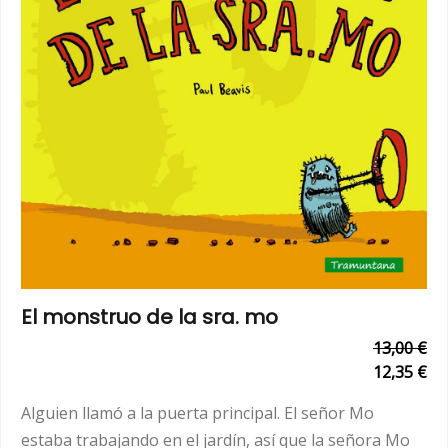
El monstruo de la sra. mo
13,00 €
12,35 €
Alguien llamó a la puerta principal. El señor Mo
estaba trabajando en el jardín, así que la señora Mo