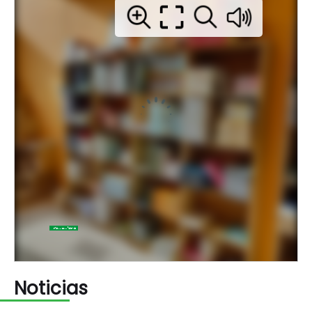
Noticias